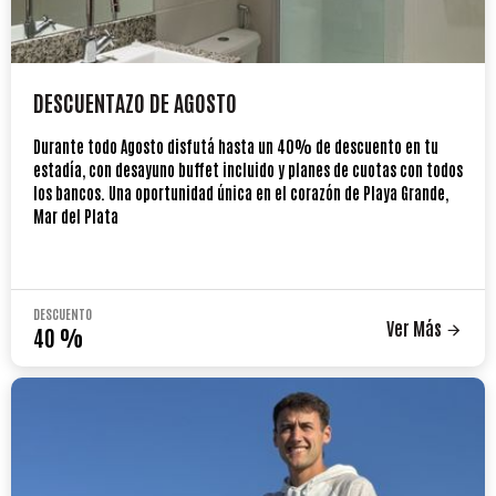
DESCUENTAZO DE AGOSTO
Durante todo Agosto disfutá hasta un 40% de descuento en tu
estadía, con desayuno buffet incluido y planes de cuotas con todos
los bancos. Una oportunidad única en el corazón de Playa Grande,
Mar del Plata
DESCUENTO
Ver Más
40
%