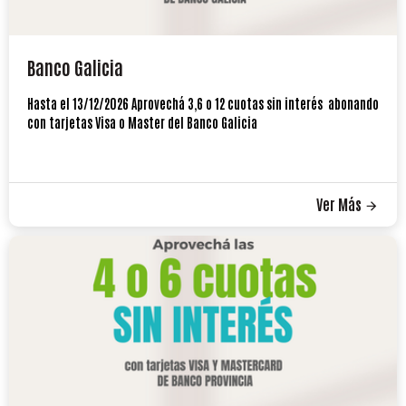
Banco Galicia
Hasta el 13/12/2026 Aprovechá 3,6 o 12 cuotas sin interés abonando
con tarjetas Visa o Master del Banco Galicia
Ver Más