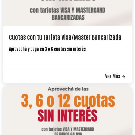
Cuotas con tu tarjeta Visa/Master Bancarizada
Aprovechá y pagá en 3 o 6 cuotas sin interés
Ver Más