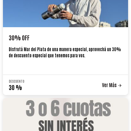
30% OFF
Disfrutá Mar del Plata de una manera especial, aprovechá un 30%
de descuento especial que tenemos para vos.
DESCUENTO
Ver Más
30
%