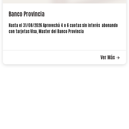
Banco Provincia
Hasta el 31/08/2026 Aprovechá 4 o 6 cuotas sin interés abonando
con tarjetas Visa, Master del Banco Provincia
Ver Más