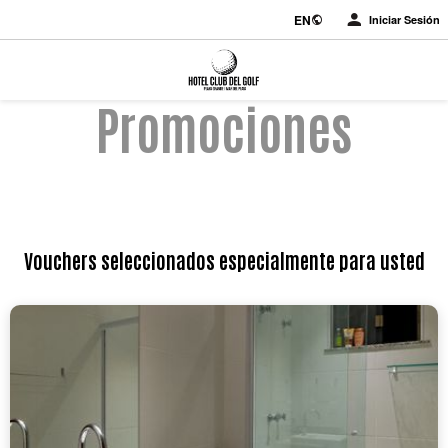
EN
Iniciar Sesión
Promociones
Vouchers seleccionados especialmente para usted